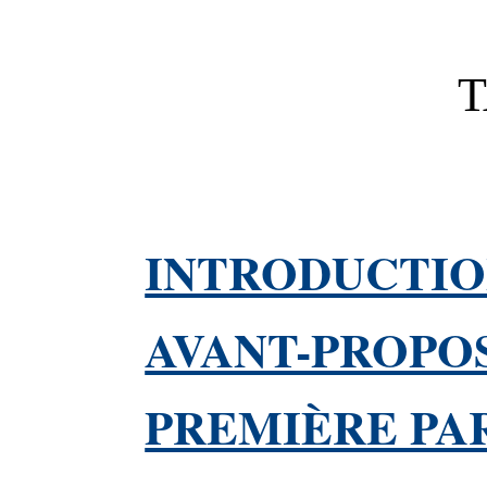
INTRODUCTI
AVANT-PROPOS
PREMIÈRE PA