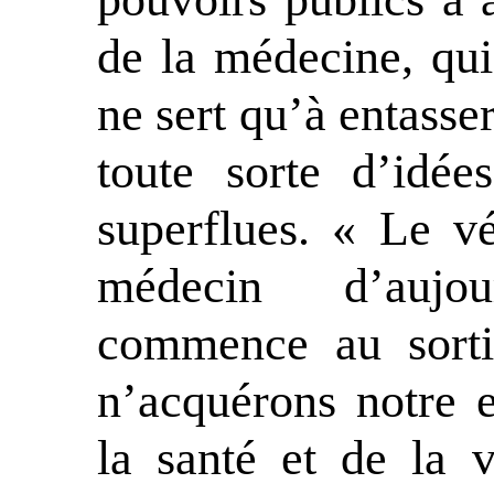
de la médecine, qui
ne sert qu’à entasse
toute sorte d’idée
superflues. « Le vé
médecin d’aujou
commence au sorti
n’acquérons notre 
la santé et de la v