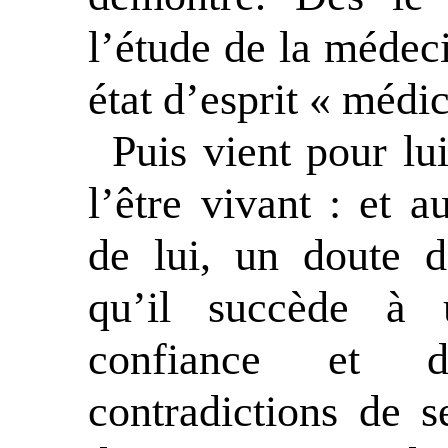
l’étude de la médec
état d’esprit « médic
Puis vient pour lu
l’être vivant : et a
de lui, un doute d
qu’il succède à 
confiance et d
contradictions de 