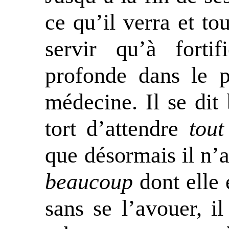
ce qu’il verra et tou
servir qu’à forti
profonde dans le p
médecine. Il se dit 
tort d’attendre
tout
que désormais il n’a
beaucoup
dont elle e
sans se l’avouer, il