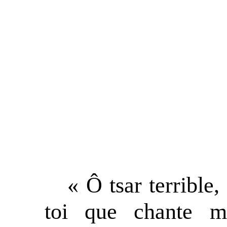
« Ô tsar terrible,
toi que chante 