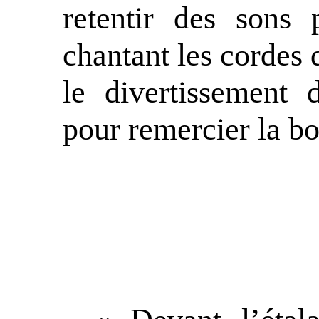
retentir des sons
chantant les cordes 
le divertissement
pour remercier la bo